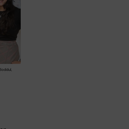
Boddul,