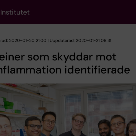
Institutet
erad: 2020-01-20 21:00 | Uppdaterad: 2020-01-21 08:31
teiner som skyddar mot
nflammation identifierade