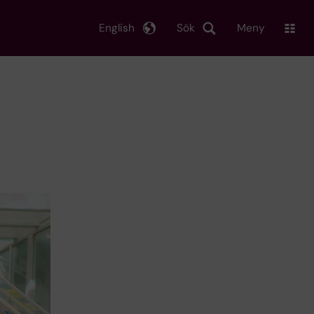
English
Sök
Meny