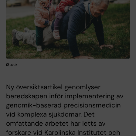
iStock
Ny översiktsartikel genomlyser
beredskapen inför implementering av
genomik-baserad precisionsmedicin
vid komplexa sjukdomar. Det
omfattande arbetet har letts av
forskare vid Karolinska Institutet och