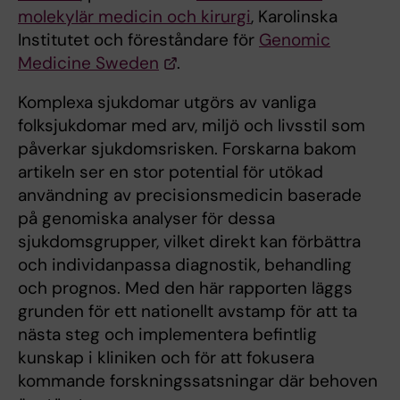
molekylär medicin och kirurgi
, Karolinska
Institutet och föreståndare för
Genomic
Medicine Sweden
.
Komplexa sjukdomar utgörs av vanliga
folksjukdomar med arv, miljö och livsstil som
påverkar sjukdomsrisken. Forskarna bakom
artikeln ser en stor potential för utökad
användning av precisionsmedicin baserade
på genomiska analyser för dessa
sjukdomsgrupper, vilket direkt kan förbättra
och individanpassa diagnostik, behandling
och prognos. Med den här rapporten läggs
grunden för ett nationellt avstamp för att ta
nästa steg och implementera befintlig
kunskap i kliniken och för att fokusera
kommande forskningssatsningar där behoven