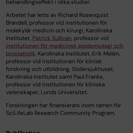
behandlingseffekt i olika studier.
Arbetet har letts av Richard Rosenquist
Brandell, professor vid institutionen för
molekylär medicin och kirurgi, Karolinska
Institutet,
Patrick Sullivan
, professor vid
institutionen för medicinsk epidemiologi och
biostatistik
, Karolinska Institutet, Erik Melén,
professor vid institutionen för klinisk
forskning och utbildning, Södersjukhuset,
Karolinska Institutet samt Paul Franks,
professor vid institutionen för kliniska
vetenskaper, Lunds Universitet.
Forskningen har finansierats inom ramen för
SciLifeLab Research Community Program.