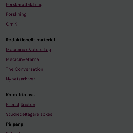
Forskarutbildning
Forskning
Om KI
Redaktionellt material
Medicinsk Vetenskap
Medicinvetarna
The Conversation
Nyhetsarkivet
Kontakta oss
Presstjänsten
Studiedeltagare sökes
På gång