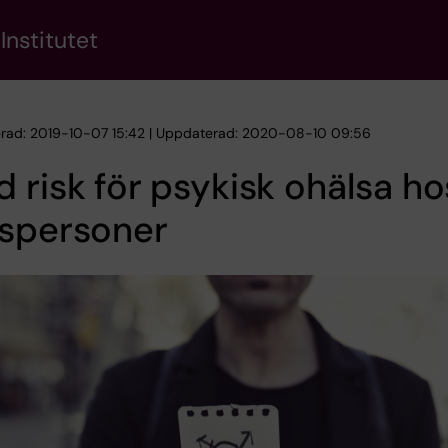
Institutet
erad: 2019-10-07 15:42 | Uppdaterad: 2020-08-10 09:56
 risk för psykisk ohälsa ho
nspersoner