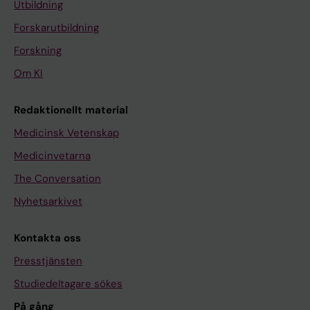
Utbildning
Forskarutbildning
Forskning
Om KI
Redaktionellt material
Medicinsk Vetenskap
Medicinvetarna
The Conversation
Nyhetsarkivet
Kontakta oss
Presstjänsten
Studiedeltagare sökes
På gång