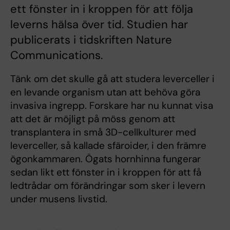
ett fönster in i kroppen för att följa
leverns hälsa över tid. Studien har
publicerats i tidskriften Nature
Communications.
Tänk om det skulle gå att studera leverceller i
en levande organism utan att behöva göra
invasiva ingrepp. Forskare har nu kunnat visa
att det är möjligt på möss genom att
transplantera in små 3D-cellkulturer med
leverceller, så kallade sfäroider, i den främre
ögonkammaren. Ögats hornhinna fungerar
sedan likt ett fönster in i kroppen för att få
ledtrådar om förändringar som sker i levern
under musens livstid.