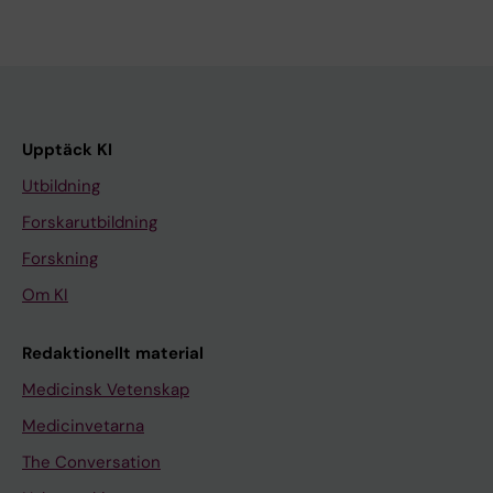
Upptäck KI
Utbildning
Forskarutbildning
Forskning
Om KI
Redaktionellt material
Medicinsk Vetenskap
Medicinvetarna
The Conversation