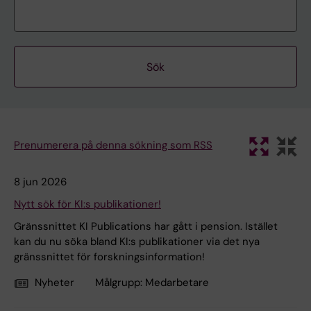
Prenumerera på denna sökning som RSS
8 jun 2026
Nytt sök för KI:s publikationer!
Gränssnittet KI Publications har gått i pension. Istället
kan du nu söka bland KI:s publikationer via det nya
gränssnittet för forskningsinformation!
Nyheter
Målgrupp:
Medarbetare