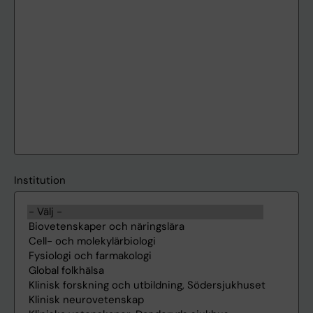
Institution