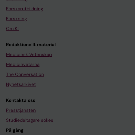
Forskarutbildning
Forskning
Om KI
Redaktionellt material
Medicinsk Vetenskap
Medicinvetarna
The Conversation
Nyhetsarkivet
Kontakta oss
Presstjänsten
Studiedeltagare sökes
På gång