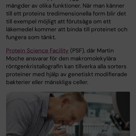
mängder av olika funktioner. När man känner
till ett proteins tredimensionella form blir det
till exempel möjligt att förutsäga om ett
läkemedel kommer att binda till proteinet och
fungera som tänkt.
Protein Science Facility
(PSF), där Martin
Moche ansvarar för den makromolekylära
röntgenkristallografin kan tillverka alla sorters
proteiner med hjälp av genetiskt modifierade
bakterier eller mänskliga celler.