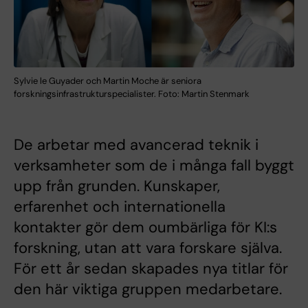
Sylvie le Guyader och Martin Moche är seniora
forskningsinfrastrukturspecialister. Foto: Martin Stenmark
De arbetar med avancerad teknik i
verksamheter som de i många fall byggt
upp från grunden. Kunskaper,
erfarenhet och internationella
kontakter gör dem oumbärliga för KI:s
forskning, utan att vara forskare själva.
För ett år sedan skapades nya titlar för
den här viktiga gruppen medarbetare.