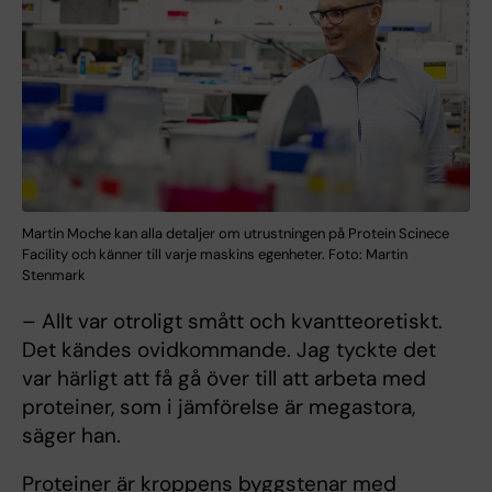
Martin Moche kan alla detaljer om utrustningen på Protein Scinece
Facility och känner till varje maskins egenheter. Foto: Martin
Stenmark
– Allt var otroligt smått och kvantteoretiskt.
Det kändes ovidkommande. Jag tyckte det
var härligt att få gå över till att arbeta med
proteiner, som i jämförelse är megastora,
säger han.
Proteiner är kroppens byggstenar med