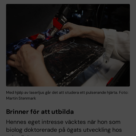
Med hjälp av laserljus går det att studera ett pulserande hjärta. Foto:
Martin Stenmark
Brinner för att utbilda
Hennes eget intresse väcktes när hon som
biolog doktorerade på ögats utveckling hos