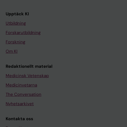
Upptäck KI
Utbildning
Forskarutbildning
Forskning
Om KI
Redaktionellt material
Medicinsk Vetenskap
Medicinvetarna
The Conversation
Nyhetsarkivet
Kontakta oss