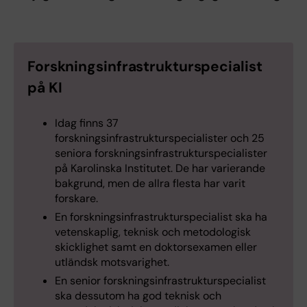
Forskningsinfrastrukturspecialist
på KI
Idag finns 37
forskningsinfrastrukturspecialister och 25
seniora forskningsinfrastrukturspecialister
på Karolinska Institutet. De har varierande
bakgrund, men de allra flesta har varit
forskare.
En forskningsinfrastrukturspecialist ska ha
vetenskaplig, teknisk och metodologisk
skicklighet samt en doktorsexamen eller
utländsk motsvarighet.
En senior forskningsinfrastrukturspecialist
ska dessutom ha god teknisk och