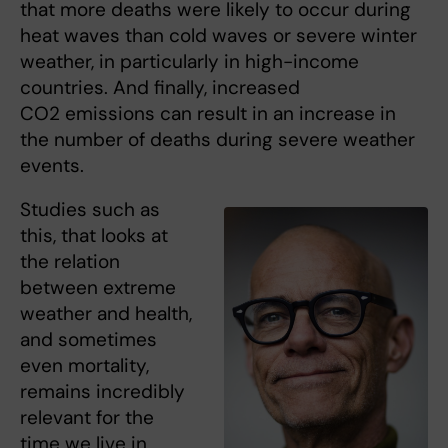
that more deaths were likely to occur during
heat waves than cold waves or severe winter
weather, in particularly in high-income
countries. And finally, increased
CO2 emissions can result in an increase in
the number of deaths during severe weather
events.
Studies such as
this, that looks at
the relation
between extreme
weather and health,
and sometimes
even mortality,
remains incredibly
relevant for the
time we live in,