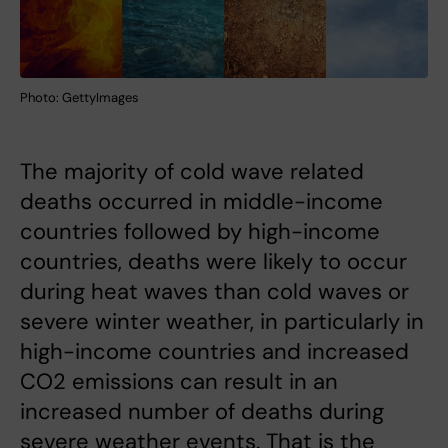
Photo: GettyImages
The majority of cold wave related
deaths occurred in middle-income
countries followed by high-income
countries, deaths were likely to occur
during heat waves than cold waves or
severe winter weather, in particularly in
high-income countries and increased
CO2 emissions can result in an
increased number of deaths during
severe weather events. That is the