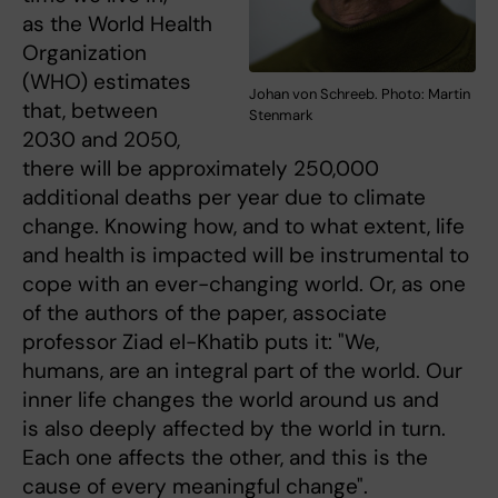
as the World Health
Organization
(WHO) estimates
Johan von Schreeb. Photo: Martin
that, between
Stenmark
2030 and 2050,
there will be approximately 250,000
additional deaths per year due to climate
change. Knowing how, and to what extent, life
and health is impacted will be instrumental to
cope with an ever-changing world. Or, as one
of the authors of the paper, associate
professor Ziad el-Khatib puts it: "We,
humans, are an integral part of the world. Our
inner life changes the world around us and
is also deeply affected by the world in turn.
Each one affects the other, and this is the
cause of every meaningful change".