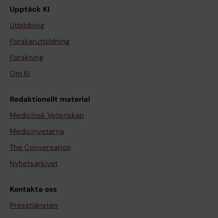
Upptäck KI
Utbildning
Forskarutbildning
Forskning
Om KI
Redaktionellt material
Medicinsk Vetenskap
Medicinvetarna
The Conversation
Nyhetsarkivet
Kontakta oss
Presstjänsten