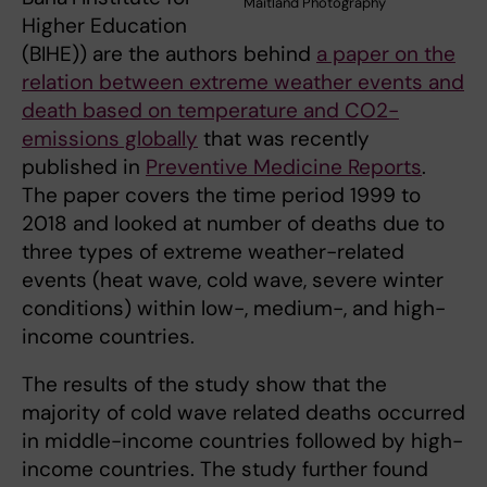
Maitland Photography
Higher Education
(BIHE)) are the authors behind
a paper on the
relation between extreme weather events and
death based on temperature and CO2-
emissions globally
that was recently
published in
Preventive Medicine Reports
.
The paper covers the time period 1999 to
2018 and looked at number of deaths due to
three types of extreme weather-related
events (heat wave, cold wave, severe winter
conditions) within low-, medium-, and high-
income countries.
The results of the study show that the
majority of cold wave related deaths occurred
in middle-income countries followed by high-
income countries. The study further found