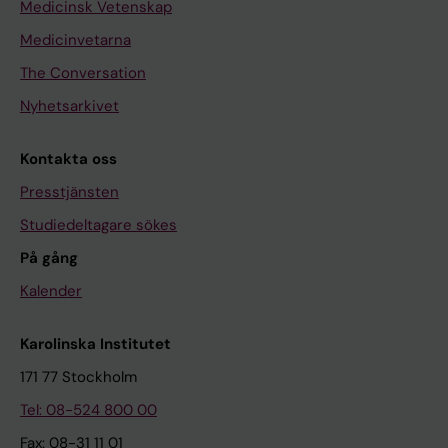
Medicinsk Vetenskap
Medicinvetarna
The Conversation
Nyhetsarkivet
Kontakta oss
Presstjänsten
Studiedeltagare sökes
På gång
Kalender
Karolinska Institutet
171 77 Stockholm
Tel: 08-524 800 00
Fax: 08-31 11 01