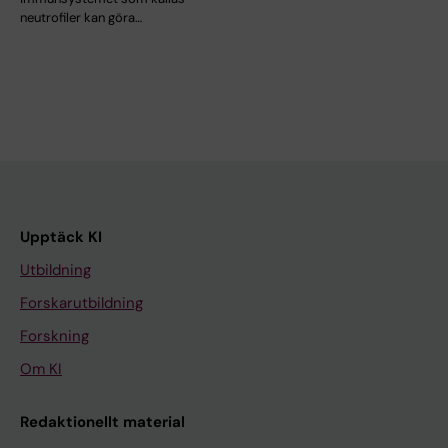
neutrofiler kan göra…
Upptäck KI
Utbildning
Forskarutbildning
Forskning
Om KI
Redaktionellt material