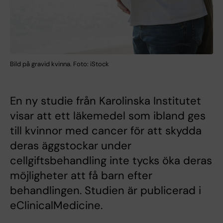
Bild på gravid kvinna. Foto: iStock
En ny studie från Karolinska Institutet
visar att ett läkemedel som ibland ges
till kvinnor med cancer för att skydda
deras äggstockar under
cellgiftsbehandling inte tycks öka deras
möjligheter att få barn efter
behandlingen. Studien är publicerad i
eClinicalMedicine.