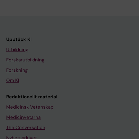
Upptäck KI
Utbildning
Forskarutbildning
Forskning
Om KI
Redaktionellt material
Medicinsk Vetenskap
Medicinvetarna
The Conversation
Nyhetsarkivet