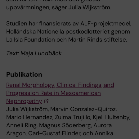
uppvärmningen, säger Julia Wijkström.
Studien har finansierats av ALF-projektmedel,
Holländska Nationella postkodlotteriet genom
La Isla Foundation och Martin Rinds stiftelse.
Text: Maja Lundbäck
Publikation
Renal Morphology, Clinical Findings, and
Progression Rate in Mesoamerican
Nephropathy
Julia Wijkström, Marvin Gonzalez-Quiroz,
Mario Hernandez, Zulma Trujillo, Kjell Hultenby,
Anneli Ring, Magnus Söderberg, Aurora
Aragon, Carl-Gustaf Elinder, och Annika