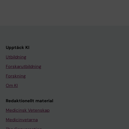
Upptäck KI
Utbildning
Forskarutbildning
Forskning
Om KI
Redaktionellt material
Medicinsk Vetenskap
Medicinvetarna