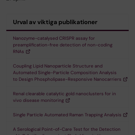
Urval av viktiga publikationer
Nanozyme-catalysed CRISPR assay for
preamplification-free detection of non-coding
RNAs
Coupling Lipid Nanoparticle Structure and
Automated Single-Particle Composition Analysis
to Design Phospholipase-Responsive Nanocarriers
Renal clearable catalytic gold nanoclusters for in
vivo disease monitoring
Single Particle Automated Raman Trapping Analysis
A Serological Point-of-Care Test for the Detection