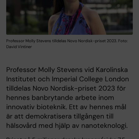
Professor Molly Stevens tilldelas Novo Nordisk-priset 2023. Foto:
David Vintiner
Professor Molly Stevens vid Karolinska
Institutet och Imperial College London
tilldelas Novo Nordisk-priset 2023 för
hennes banbrytande arbete inom
innovativ bioteknik. Ett av hennes mål
är att demokratisera tillgången till
hälsovård med hjälp av nanoteknologi.