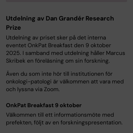
Utdelning av Dan Grandér Research
Prize
Utdelning av priset sker på det interna
eventet OnkPat Breakfast den 9 oktober
2025. I samband med utdelning håller Marcus
Skribek en föreläsning om sin forskning.
Även du som inte hör till institutionen för
onkologi-patologi är välkommen att vara med
och lyssna via Zoom.
OnkPat Breakfast 9 oktober
Välkommen till ett informationsmöte med
prefekten, följt av en forskningspresentation.