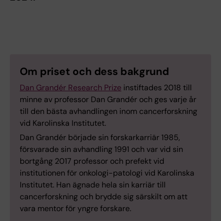
Om priset och dess bakgrund
Dan Grandér Research Prize
instiftades 2018 till
minne av professor Dan Grandér och ges varje år
till den bästa avhandlingen inom cancerforskning
vid Karolinska Institutet.
Dan Grandér började sin forskarkarriär 1985,
försvarade sin avhandling 1991 och var vid sin
bortgång 2017 professor och prefekt vid
institutionen för onkologi-patologi vid Karolinska
Institutet. Han ägnade hela sin karriär till
cancerforskning och brydde sig särskilt om att
vara mentor för yngre forskare.