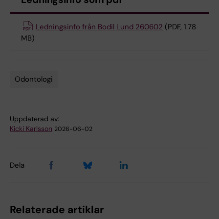
Ledningsinfo från Bodil Lund 260602
(PDF, 1.78
MB)
Odontologi
Tags
Uppdaterad av:
Kicki Karlsson
2026-06-02
Dela
Relaterade artiklar