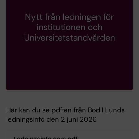
Här kan du se pdf:en från Bodil Lunds
ledningsinfo den 2 juni 2026
Ledningsinfo som pdf