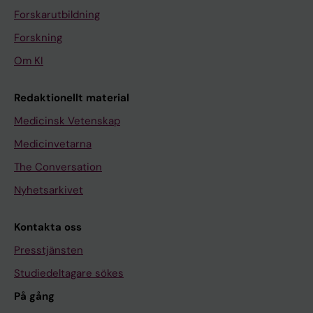
Forskarutbildning
Forskning
Om KI
Redaktionellt material
Medicinsk Vetenskap
Medicinvetarna
The Conversation
Nyhetsarkivet
Kontakta oss
Presstjänsten
Studiedeltagare sökes
På gång