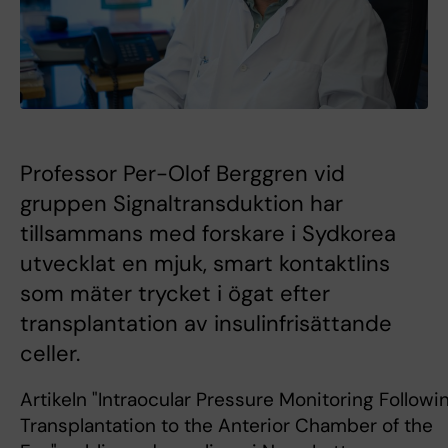
Professor Per-Olof Berggren vid
gruppen Signaltransduktion har
tillsammans med forskare i Sydkorea
utvecklat en mjuk, smart kontaktlins
som mäter trycket i ögat efter
transplantation av insulinfrisättande
celler.
Artikeln "Intraocular Pressure Monitoring Followin
Transplantation to the Anterior Chamber of the