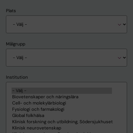
Plats
Målgrupp
Institution