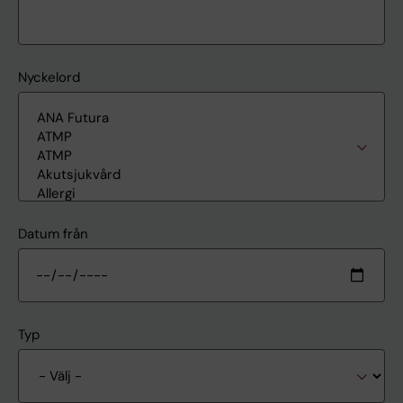
Nyckelord
Datum från
Typ