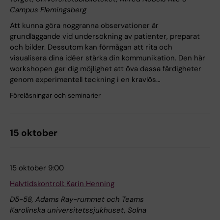
Campus Flemingsberg
Att kunna göra noggranna observationer är
grundläggande vid undersökning av patienter, preparat
och bilder. Dessutom kan förmågan att rita och
visualisera dina idéer stärka din kommunikation. Den här
workshopen ger dig möjlighet att öva dessa färdigheter
genom experimentell teckning i en kravlös…
Föreläsningar och seminarier
15 oktober
15 oktober 9:00
Halvtidskontroll: Karin Henning
D5-58, Adams Ray-rummet och Teams
Karolinska universitetssjukhuset, Solna