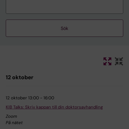
12 oktober
12 oktober 13:00 - 16:00
KIB Talks: Skriv kappan till din doktorsavhandling
Zoom
På nätet