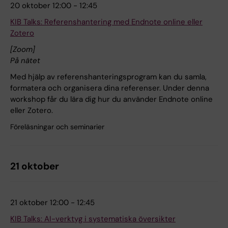
20 oktober 12:00 - 12:45
KIB Talks: Referenshantering med Endnote online eller
Zotero
[Zoom]
På nätet
Med hjälp av referenshanteringsprogram kan du samla,
formatera och organisera dina referenser. Under denna
workshop får du lära dig hur du använder Endnote online
eller Zotero.
Föreläsningar och seminarier
21 oktober
21 oktober 12:00 - 12:45
KIB Talks: AI-verktyg i systematiska översikter