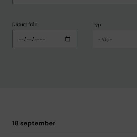
Datum från
Typ
- Välj -
18 september