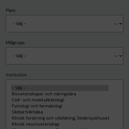
Plats
Målgrupp
Institution