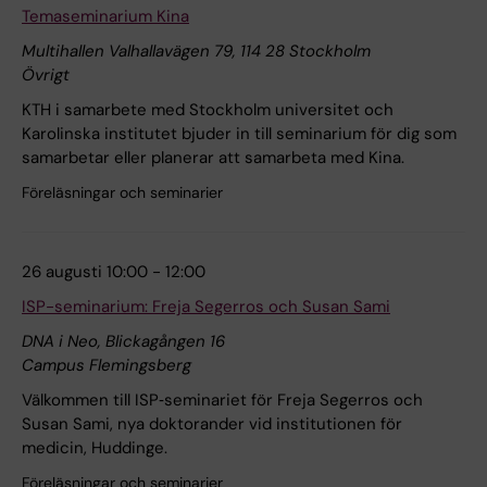
Temaseminarium Kina
Multihallen Valhallavägen 79, 114 28 Stockholm
Övrigt
KTH i samarbete med Stockholm universitet och
Karolinska institutet bjuder in till seminarium för dig som
samarbetar eller planerar att samarbeta med Kina.
Föreläsningar och seminarier
26 augusti 10:00 - 12:00
ISP-seminarium: Freja Segerros och Susan Sami
DNA i Neo, Blickagången 16
Campus Flemingsberg
Välkommen till ISP‑seminariet för Freja Segerros och
Susan Sami, nya doktorander vid institutionen för
medicin, Huddinge.
Föreläsningar och seminarier