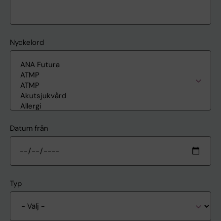
Nyckelord
Datum från
Typ