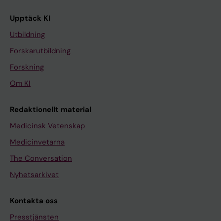
Upptäck KI
Utbildning
Forskarutbildning
Forskning
Om KI
Redaktionellt material
Medicinsk Vetenskap
Medicinvetarna
The Conversation
Nyhetsarkivet
Kontakta oss
Presstjänsten