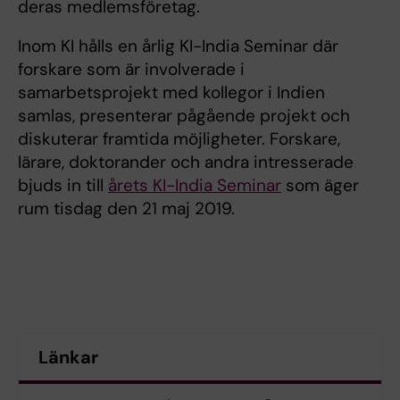
deras medlemsföretag.
Inom KI hålls en årlig KI-India Seminar där
forskare som är involverade i
samarbetsprojekt med kollegor i Indien
samlas, presenterar pågående projekt och
diskuterar framtida möjligheter. Forskare,
lärare, doktorander och andra intresserade
bjuds in till
årets KI-India Seminar
som äger
rum tisdag den 21 maj 2019.
Länkar