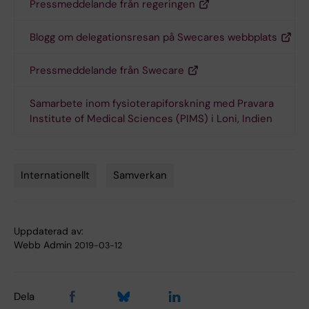
Pressmeddelande från regeringen
Blogg om delegationsresan på Swecares webbplats
Pressmeddelande från Swecare
Samarbete inom fysioterapiforskning med Pravara
Institute of Medical Sciences (PIMS) i Loni, Indien
Internationellt
Samverkan
Tags
Uppdaterad av:
Webb Admin
2019-03-12
Dela