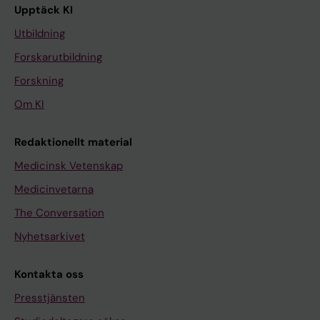
Upptäck KI
Utbildning
Forskarutbildning
Forskning
Om KI
Redaktionellt material
Medicinsk Vetenskap
Medicinvetarna
The Conversation
Nyhetsarkivet
Kontakta oss
Presstjänsten