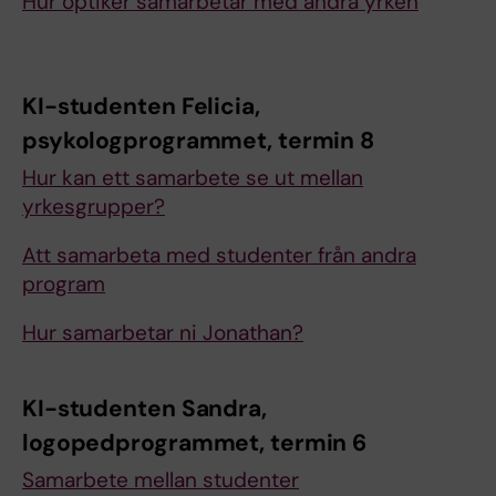
Hur optiker samarbetar med andra yrken
KI-studenten Felicia,
psykologprogrammet, termin 8
Hur kan ett samarbete se ut mellan
yrkesgrupper?
Att samarbeta med studenter från andra
program
Hur samarbetar ni Jonathan?
KI-studenten Sandra,
logopedprogrammet, termin 6
Samarbete mellan studenter