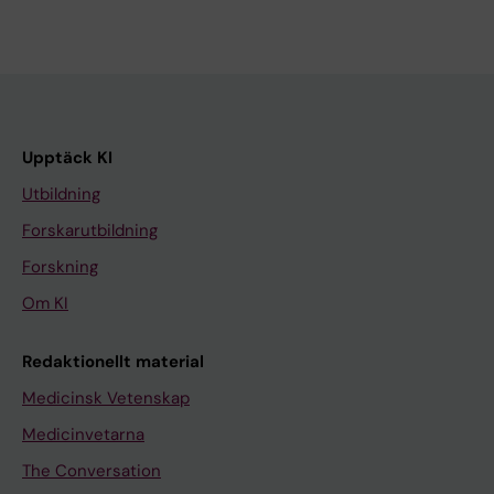
Upptäck KI
Utbildning
Forskarutbildning
Forskning
Om KI
Redaktionellt material
Medicinsk Vetenskap
Medicinvetarna
The Conversation