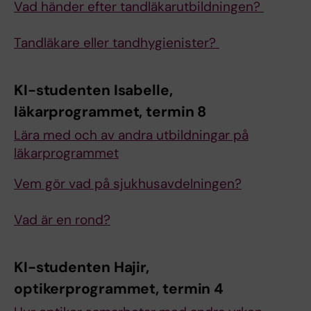
Vad händer efter tandläkarutbildningen?
Tandläkare eller tandhygienister?
KI-studenten Isabelle,
läkarprogrammet, termin 8
Lära med och av andra utbildningar på
läkarprogrammet
Vem gör vad på sjukhusavdelningen?
Vad är en rond?
KI-studenten Hajir,
optikerprogrammet, termin 4