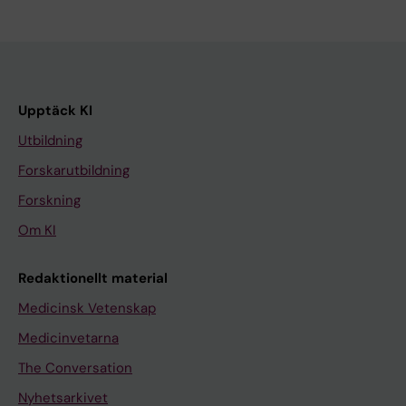
Upptäck KI
Utbildning
Forskarutbildning
Forskning
Om KI
Redaktionellt material
Medicinsk Vetenskap
Medicinvetarna
The Conversation
Nyhetsarkivet