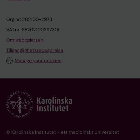
Org.nr: 202100-2973
VAT.nr: SE202100297301
Om webbplatsen
Tillgänglighetsredogörelse
Manage your cookies
© Karolinska Institutet - ett medicinskt universitet