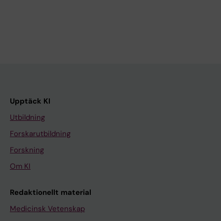
Upptäck KI
Utbildning
Forskarutbildning
Forskning
Om KI
Redaktionellt material
Medicinsk Vetenskap