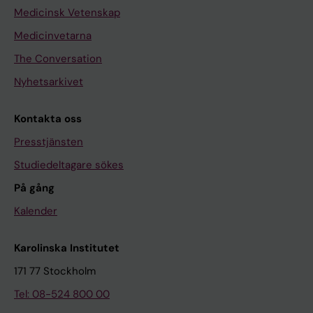
Medicinsk Vetenskap
Medicinvetarna
The Conversation
Nyhetsarkivet
Kontakta oss
Presstjänsten
Studiedeltagare sökes
På gång
Kalender
Karolinska Institutet
171 77 Stockholm
Tel: 08-524 800 00