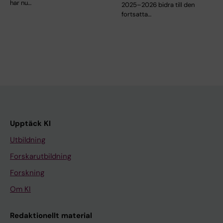
har nu…
2025–2026 bidra till den
fortsatta…
Upptäck KI
Utbildning
Forskarutbildning
Forskning
Om KI
Redaktionellt material