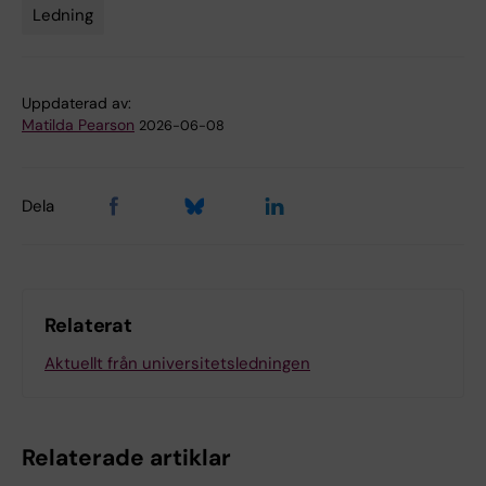
Ledning
Tags
Uppdaterad av:
Matilda Pearson
2026-06-08
Dela
Relaterat
Aktuellt från universitetsledningen
Relaterade artiklar