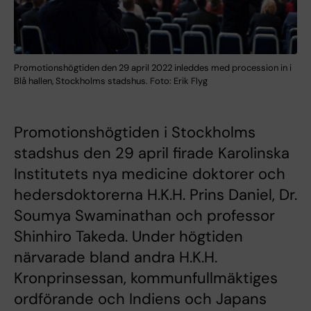
Promotionshögtiden den 29 april 2022 inleddes med procession in i
Blå hallen, Stockholms stadshus. Foto: Erik Flyg
Promotionshögtiden i Stockholms
stadshus den 29 april firade Karolinska
Institutets nya medicine doktorer och
hedersdoktorerna H.K.H. Prins Daniel, Dr.
Soumya Swaminathan och professor
Shinhiro Takeda. Under högtiden
närvarade bland andra H.K.H.
Kronprinsessan, kommunfullmäktiges
ordförande och Indiens och Japans