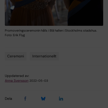
Promoveringsceremonin hålls i Blå hallen i Stockholms stadshus.
Foto: Erik Flyg
Ceremoni
Internationellt
Tags
Uppdaterad av:
Anna Svensson
2022-05-03
Dela