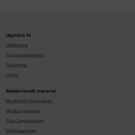
Upptäck KI
Utbildning
Forskarutbildning
Forskning
Om KI
Redaktionellt material
Medicinsk Vetenskap
Medicinvetarna
The Conversation
Nyhetsarkivet