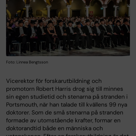
Foto: Linnea Bengtsson
Vicerektor för forskarutbildning och
promotorn Robert Harris drog sig till minnes
sin egen studietid och stenarna på stranden i
Portsmouth, när han talade till kvällens 99 nya
doktorer. Som de små stenarna på stranden
formade av utomstående krafter, formar en
doktorandtid både en människa och