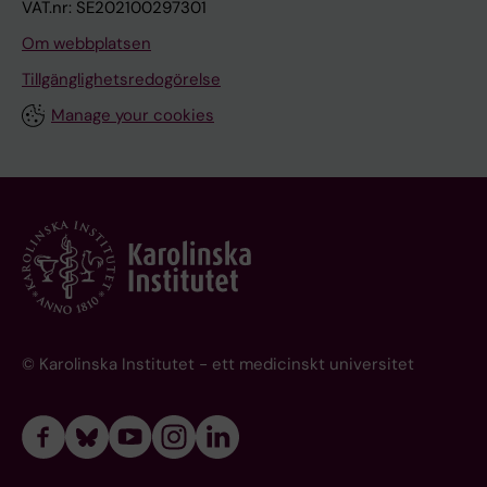
VAT.nr: SE202100297301
Om webbplatsen
Tillgänglighetsredogörelse
Manage your cookies
© Karolinska Institutet - ett medicinskt universitet