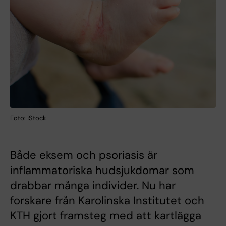
Foto: iStock
Både eksem och psoriasis är
inflammatoriska hudsjukdomar som
drabbar många individer. Nu har
forskare från Karolinska Institutet och
KTH gjort framsteg med att kartlägga