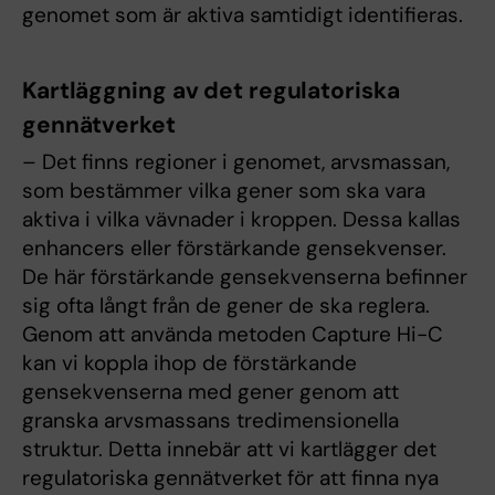
genomet som är aktiva samtidigt identifieras.
Kartläggning av det regulatoriska
gennätverket
– Det finns regioner i genomet, arvsmassan,
som bestämmer vilka gener som ska vara
aktiva i vilka vävnader i kroppen. Dessa kallas
enhancers eller förstärkande gensekvenser.
De här förstärkande gensekvenserna befinner
sig ofta långt från de gener de ska reglera.
Genom att använda metoden Capture Hi-C
kan vi koppla ihop de förstärkande
gensekvenserna med gener genom att
granska arvsmassans tredimensionella
struktur. Detta innebär att vi kartlägger det
regulatoriska gennätverket för att finna nya