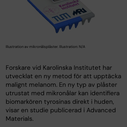
Illustration av mikronålsplåster. Illustration: N/A
Forskare vid Karolinska Institutet har
utvecklat en ny metod för att upptäcka
malignt melanom. En ny typ av plåster
utrustat med mikronålar kan identifiera
biomarkören tyrosinas direkt i huden,
visar en studie publicerad i Advanced
Materials.