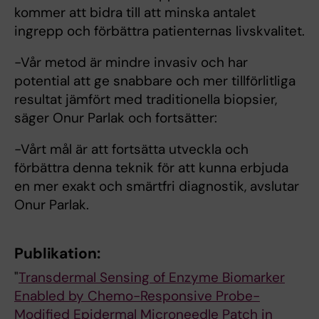
kommer att bidra till att minska antalet
ingrepp och förbättra patienternas livskvalitet.
-Vår metod är mindre invasiv och har
potential att ge snabbare och mer tillförlitliga
resultat jämfört med traditionella biopsier,
säger Onur Parlak och fortsätter:
-Vårt mål är att fortsätta utveckla och
förbättra denna teknik för att kunna erbjuda
en mer exakt och smärtfri diagnostik, avslutar
Onur Parlak.
Publikation:
"
Transdermal Sensing of Enzyme Biomarker
Enabled by Chemo-Responsive Probe-
Modified Epidermal Microneedle Patch in