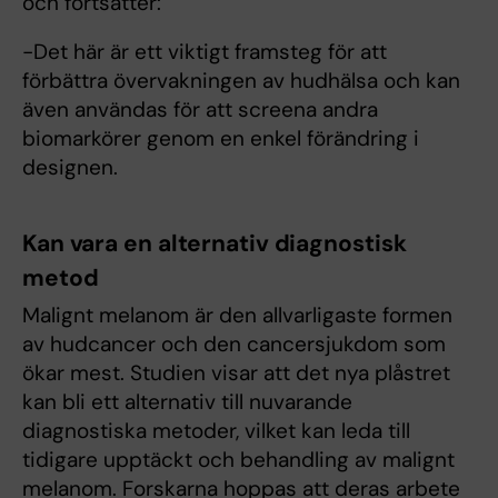
och fortsätter:
-Det här är ett viktigt framsteg för att
förbättra övervakningen av hudhälsa och kan
även användas för att screena andra
biomarkörer genom en enkel förändring i
designen.
Kan vara en alternativ diagnostisk
metod
Malignt melanom är den allvarligaste formen
av hudcancer och den cancersjukdom som
ökar mest. Studien visar att det nya plåstret
kan bli ett alternativ till nuvarande
diagnostiska metoder, vilket kan leda till
tidigare upptäckt och behandling av malignt
melanom. Forskarna hoppas att deras arbete