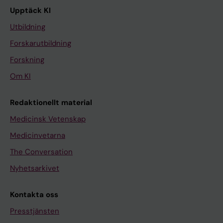
Upptäck KI
Utbildning
Forskarutbildning
Forskning
Om KI
Redaktionellt material
Medicinsk Vetenskap
Medicinvetarna
The Conversation
Nyhetsarkivet
Kontakta oss
Presstjänsten