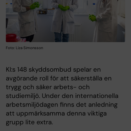
Foto: Liza Simonsson
KI:s 148 skyddsombud spelar en
avgörande roll för att säkerställa en
trygg och säker arbets- och
studiemiljö. Under den internationella
arbetsmiljödagen finns det anledning
att uppmärksamma denna viktiga
grupp lite extra.