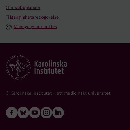
Om webbplatsen
Tillgänglighetsredogörelse
Manage your cookies
© Karolinska Institutet - ett medicinskt universitet