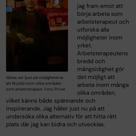
jag fram emot att
börja arbeta som
arbetsterapeut och
utforska alla
möjligheter inom
yrket.
Arbetsterapeutens
bredd och
mångsidighet gör
det möjligt att
Niklas ser ljust på möjligheterna
att få jobb inom olika områden
arbeta inom många
som arbetsterapeut. Foto: Privat
olika områden,
vilket känns både spännande och
inspirerande. Jag håller just nu på att
undersöka olika alternativ för att hitta rätt
plats där jag kan bidra och utvecklas.