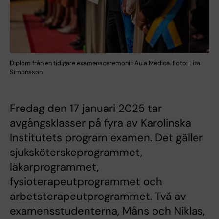
Diplom från en tidigare examensceremoni i Aula Medica. Foto: Liza
Simonsson
Fredag den 17 januari 2025 tar
avgångsklasser på fyra av Karolinska
Institutets program examen. Det gäller
sjuksköterskeprogrammet,
läkarprogrammet,
fysioterapeutprogrammet och
arbetsterapeutprogrammet. Två av
examensstudenterna, Måns och Niklas,