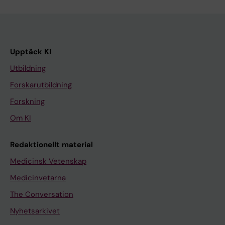
Upptäck KI
Utbildning
Forskarutbildning
Forskning
Om KI
Redaktionellt material
Medicinsk Vetenskap
Medicinvetarna
The Conversation
Nyhetsarkivet