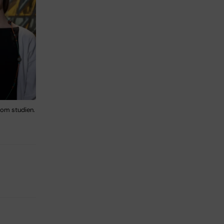
kom studien.