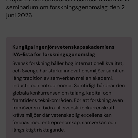
seminarium om forskningsgenomslag den 2
juni 2026.
Kungliga Ingenjörsvetenskapsakademiens
IVA-lista för forskningsgenomslag
Svensk forskning håller hög internationell kvalitet,
och Sverige har starka innovationsmiljöer samt en
lång tradition av samverkan mellan akademi,
industri och entreprenörer. Samtidigt hårdnar den
globala konkurrensen om talang, kapital och
framtidens teknikområden. För att forskning även
framöver ska bidra till svensk konkurrenskraft
krävs miljöer där vetenskaplig excellens kan
förenas med entreprenörskap, samverkan och
långsiktigt risktagande.