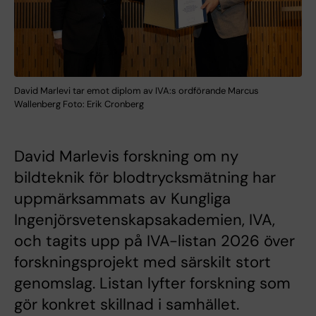
David Marlevi tar emot diplom av IVA:s ordförande Marcus
Wallenberg Foto: Erik Cronberg
David Marlevis forskning om ny
bildteknik för blodtrycksmätning har
uppmärksammats av Kungliga
Ingenjörsvetenskapsakademien, IVA,
och tagits upp på IVA-listan 2026 över
forskningsprojekt med särskilt stort
genomslag. Listan lyfter forskning som
gör konkret skillnad i samhället.