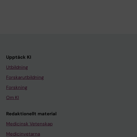
Upptäck KI
Utbildning
Forskarutbildning
Forskning
Om KI
Redaktionellt material
Medicinsk Vetenskap
Medicinvetarna