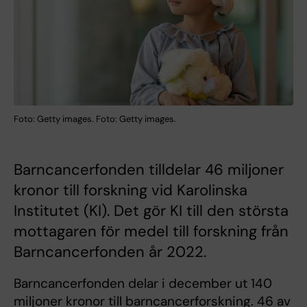
Foto: Getty images. Foto: Getty images.
Barncancerfonden tilldelar 46 miljoner
kronor till forskning vid Karolinska
Institutet (KI). Det gör KI till den största
mottagaren för medel till forskning från
Barncancerfonden år 2022.
Barncancerfonden delar i december ut 140
miljoner kronor till barncancerforskning. 46 av