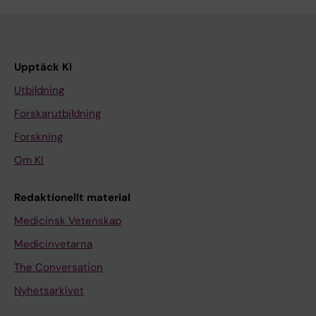
Upptäck KI
Utbildning
Forskarutbildning
Forskning
Om KI
Redaktionellt material
Medicinsk Vetenskap
Medicinvetarna
The Conversation
Nyhetsarkivet