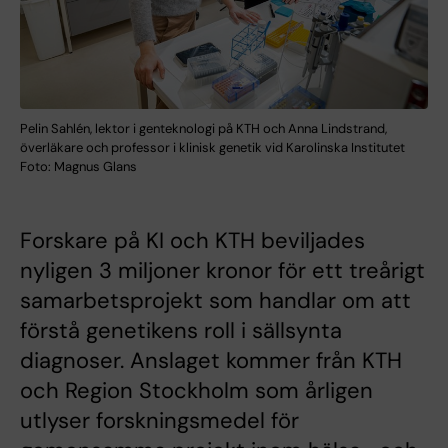
Pelin Sahlén, lektor i genteknologi på KTH och Anna Lindstrand,
överläkare och professor i klinisk genetik vid Karolinska Institutet
Foto: Magnus Glans
Forskare på KI och KTH beviljades
nyligen 3 miljoner kronor för ett treårigt
samarbetsprojekt som handlar om att
förstå genetikens roll i sällsynta
diagnoser. Anslaget kommer från KTH
och Region Stockholm som årligen
utlyser forskningsmedel för