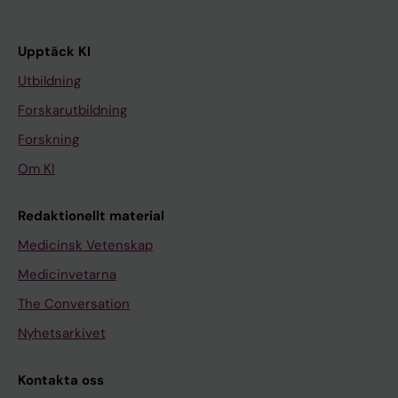
Upptäck KI
Utbildning
Forskarutbildning
Forskning
Om KI
Redaktionellt material
Medicinsk Vetenskap
Medicinvetarna
The Conversation
Nyhetsarkivet
Kontakta oss