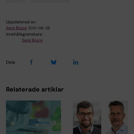
Tags
Uppdaterad av:
Sara Bruce
2021-06-28
Innehållsgranskare:
Sara Bruce
Dela
Relaterade artiklar