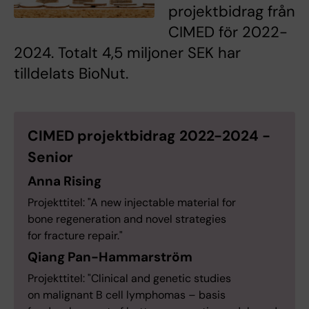
projektbidrag från
CIMED för 2022-
2024. Totalt 4,5 miljoner SEK har
tilldelats BioNut.
CIMED projektbidrag 2022-2024 -
Senior
Anna Rising
Projekttitel: "A new injectable material for
bone regeneration and novel strategies
for fracture repair."
Qiang Pan-Hammarström
Projekttitel: "Clinical and genetic studies
on malignant B cell lymphomas – basis