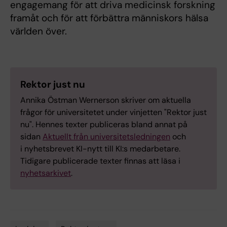
engagemang för att driva medicinsk forskning
framåt och för att förbättra människors hälsa
världen över.
Rektor just nu
Annika Östman Wernerson skriver om aktuella
frågor för universitetet under vinjetten "Rektor just
nu". Hennes texter publiceras bland annat på
sidan
Aktuellt från universitetsledningen
och
i nyhetsbrevet KI-nytt till KI:s medarbetare.
Tidigare publicerade texter finnas att läsa i
nyhetsarkivet
.