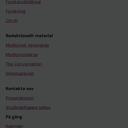
Forskarutbildning
Forskning
Om KI
Redaktionellt material
Medicinsk Vetenskap
Medicinvetarna
The Conversation
Nyhetsarkivet
Kontakta oss
Presstjänsten
Studiedeltagare sökes
På gång
Kalender