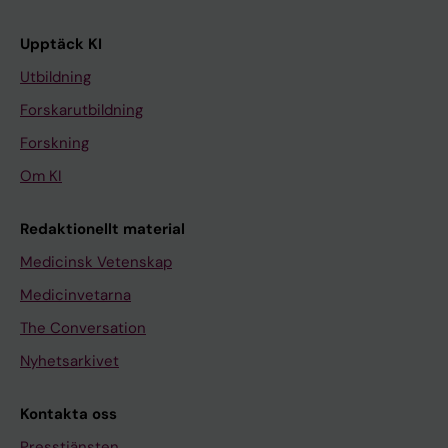
Upptäck KI
Utbildning
Forskarutbildning
Forskning
Om KI
Redaktionellt material
Medicinsk Vetenskap
Medicinvetarna
The Conversation
Nyhetsarkivet
Kontakta oss
Presstjänsten