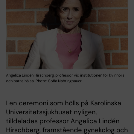
Angelica Lindén Hirschberg, professor vid institutionen för kvinnors
och barns hälsa. Photo: Sofia Nahringbauer.
I en ceremoni som hölls på Karolinska
Universitetssjukhuset nyligen,
tilldelades professor Angelica Lindén
Hirschberg, framstående gynekolog och