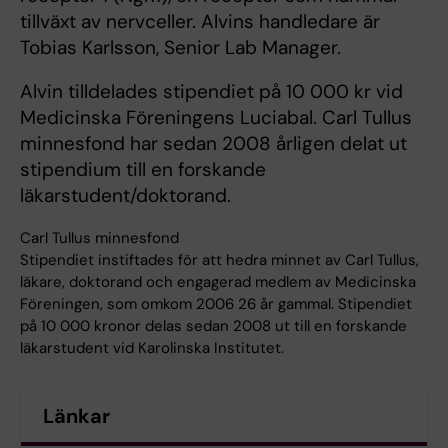
tillväxt av nervceller. Alvins handledare är
Tobias Karlsson, Senior Lab Manager.
Alvin tilldelades stipendiet på 10 000 kr vid
Medicinska Föreningens Luciabal. Carl Tullus
minnesfond har sedan 2008 årligen delat ut
stipendium till en forskande
läkarstudent/doktorand.
Carl Tullus minnesfond
Stipendiet instiftades för att hedra minnet av Carl Tullus,
läkare, doktorand och engagerad medlem av Medicinska
Föreningen, som omkom 2006 26 år gammal. Stipendiet
på 10 000 kronor delas sedan 2008 ut till en forskande
läkarstudent vid Karolinska Institutet.
Länkar