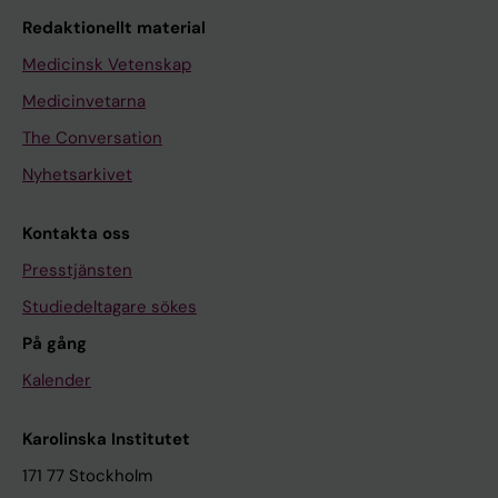
Redaktionellt material
Medicinsk Vetenskap
Medicinvetarna
The Conversation
Nyhetsarkivet
Kontakta oss
Presstjänsten
Studiedeltagare sökes
På gång
Kalender
Karolinska Institutet
171 77 Stockholm