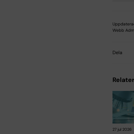
Uppdatera
Webb Adm
Dela
Relater
27 jul 2026