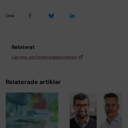
Dela
Relaterat
Läs mer om forskningsprojekten
Relaterade artiklar