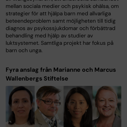
mellan sociala medier och psykisk ohälsa, om
strategier för att hjälpa barn med allvarliga
beteendeproblem samt möjligheten till tidig
diagnos av psykossjukdomar och förbättrad
behandling med hjälp av studier av
luktsystemet. Samtliga projekt har fokus på
barn och unga.
Fyra anslag från Marianne och Marcus
Wallenbergs Stiftelse