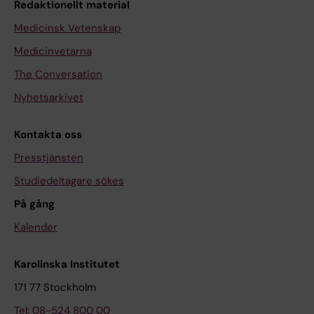
Redaktionellt material
Medicinsk Vetenskap
Medicinvetarna
The Conversation
Nyhetsarkivet
Kontakta oss
Presstjänsten
Studiedeltagare sökes
På gång
Kalender
Karolinska Institutet
171 77 Stockholm
Tel: 08-524 800 00