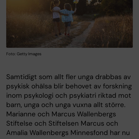
Foto: Getty Images
Samtidigt som allt fler unga drabbas av
psykisk ohälsa blir behovet av forskning
inom psykologi och psykiatri riktad mot
barn, unga och unga vuxna allt större.
Marianne och Marcus Wallenbergs
Stiftelse och Stiftelsen Marcus och
Amalia Wallenbergs Minnesfond har nu