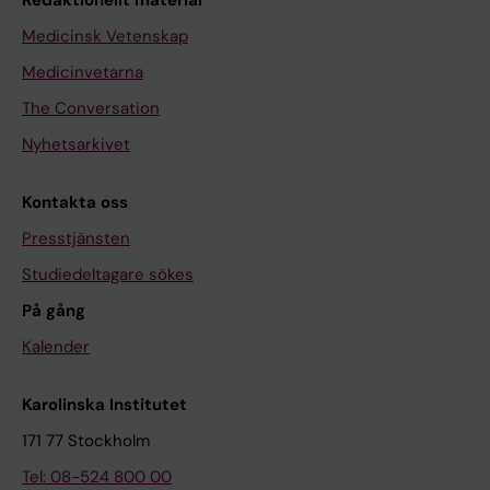
Medicinsk Vetenskap
Medicinvetarna
The Conversation
Nyhetsarkivet
Kontakta oss
Presstjänsten
Studiedeltagare sökes
På gång
Kalender
Karolinska Institutet
171 77 Stockholm
Tel: 08-524 800 00