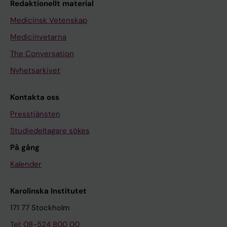
Redaktionellt material
Medicinsk Vetenskap
Medicinvetarna
The Conversation
Nyhetsarkivet
Kontakta oss
Presstjänsten
Studiedeltagare sökes
På gång
Kalender
Karolinska Institutet
171 77 Stockholm
Tel: 08-524 800 00