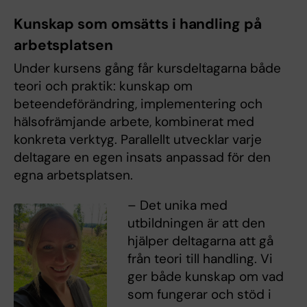
Kunskap som omsätts i handling på
arbetsplatsen
Under kursens gång får kursdeltagarna både
teori och praktik: kunskap om
beteendeförändring, implementering och
hälsofrämjande arbete, kombinerat med
konkreta verktyg. Parallellt utvecklar varje
deltagare en egen insats anpassad för den
egna arbetsplatsen.
– Det unika med
utbildningen är att den
hjälper deltagarna att gå
från teori till handling. Vi
ger både kunskap om vad
som fungerar och stöd i