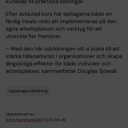
kunskap till praktiska lösningar.
Efter avslutad kurs har deltagarna både en
färdig insats redo att implementeras på den
egna arbetsplatsen och verktyg för att
utveckla fler framöver.
– Med den här utbildningen vill vi bidra till att
stärka hälsoarbetet i organisationer och skapa
långsiktiga effekter för både individer och
arbetsplatser, sammanfattar Douglas Sjöwall.
Uppdragsutbildning
Tags
Uppdaterad av:
Anne Hammarskjöld
2025-09-26