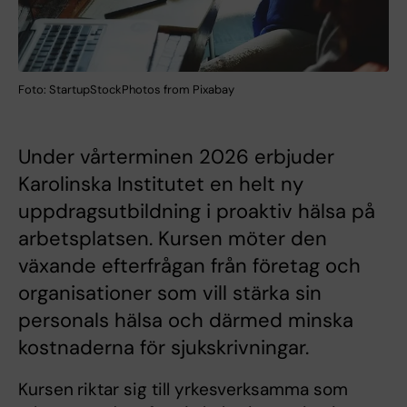
Foto: StartupStockPhotos from Pixabay
Under vårterminen 2026 erbjuder
Karolinska Institutet en helt ny
uppdragsutbildning i proaktiv hälsa på
arbetsplatsen. Kursen möter den
växande efterfrågan från företag och
organisationer som vill stärka sin
personals hälsa och därmed minska
kostnaderna för sjukskrivningar.
Kursen
riktar sig till yrkesverksamma som