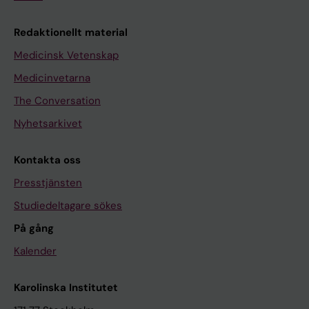
Redaktionellt material
Medicinsk Vetenskap
Medicinvetarna
The Conversation
Nyhetsarkivet
Kontakta oss
Presstjänsten
Studiedeltagare sökes
På gång
Kalender
Karolinska Institutet