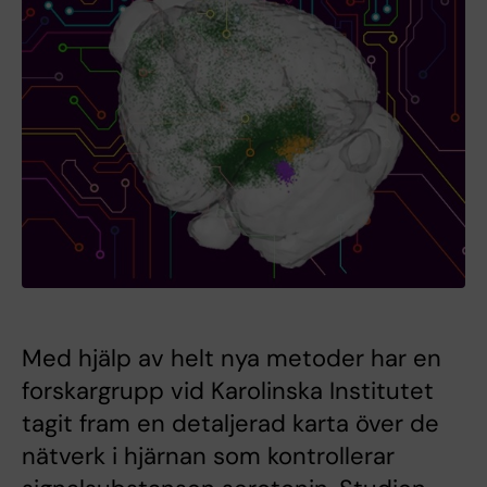
Med hjälp av helt nya metoder har en
forskargrupp vid Karolinska Institutet
tagit fram en detaljerad karta över de
nätverk i hjärnan som kontrollerar