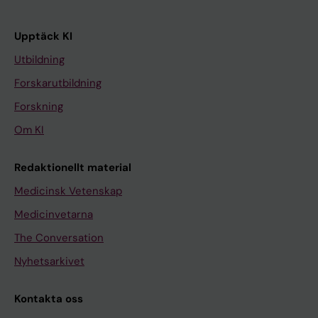
Upptäck KI
Utbildning
Forskarutbildning
Forskning
Om KI
Redaktionellt material
Medicinsk Vetenskap
Medicinvetarna
The Conversation
Nyhetsarkivet
Kontakta oss