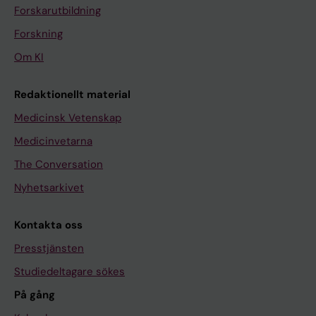
Forskarutbildning
Forskning
Om KI
Redaktionellt material
Medicinsk Vetenskap
Medicinvetarna
The Conversation
Nyhetsarkivet
Kontakta oss
Presstjänsten
Studiedeltagare sökes
På gång