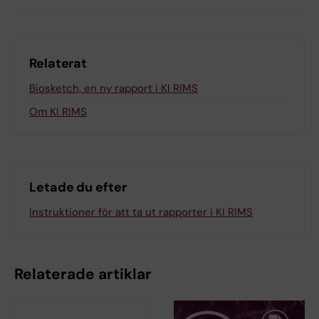
Relaterat
Biosketch, en ny rapport i KI RIMS
Om KI RIMS
Letade du efter
Instruktioner för att ta ut rapporter i KI RIMS
Relaterade artiklar