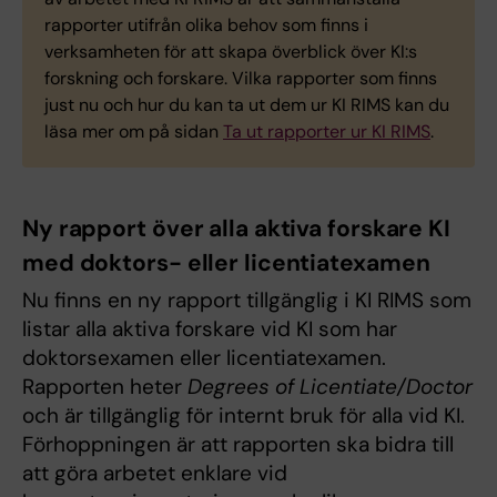
rapporter utifrån olika behov som finns i
verksamheten för att skapa överblick över KI:s
forskning och forskare. Vilka rapporter som finns
just nu och hur du kan ta ut dem ur KI RIMS kan du
läsa mer om på sidan
Ta ut rapporter ur KI RIMS
.
Ny rapport över alla aktiva forskare KI
med doktors- eller licentiatexamen
Nu finns en ny rapport tillgänglig i KI RIMS som
listar alla aktiva forskare vid KI som har
doktorsexamen eller licentiatexamen.
Rapporten heter
Degrees of Licentiate/Doctor
och är tillgänglig för internt bruk för alla vid KI.
Förhoppningen är att rapporten ska bidra till
att göra arbetet enklare vid