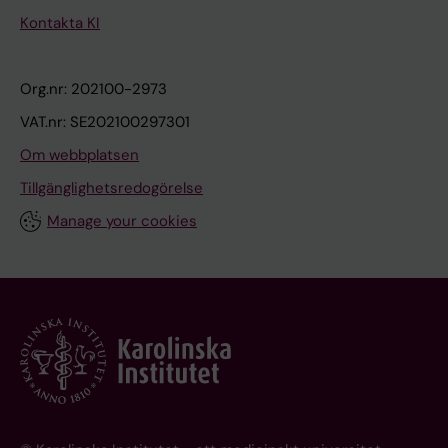
Kontakta KI
Org.nr: 202100-2973
VAT.nr: SE202100297301
Om webbplatsen
Tillgänglighetsredogörelse
Manage your cookies