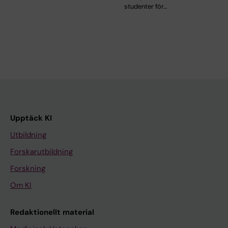
studenter för…
Upptäck KI
Utbildning
Forskarutbildning
Forskning
Om KI
Redaktionellt material