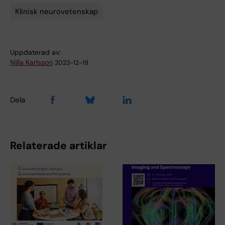
Klinisk neurovetenskap
Tags
Uppdaterad av:
Nilla Karlsson
2023-12-19
Dela
Relaterade artiklar